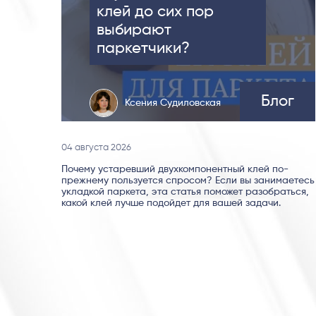
клей до сих пор
выбирают
паркетчики?
Блог
Ксения Судиловская
04 августа 2026
Почему устаревший двухкомпонентный клей по-
прежнему пользуется спросом? Если вы занимаетесь
укладкой паркета, эта статья поможет разобраться,
какой клей лучше подойдет для вашей задачи.