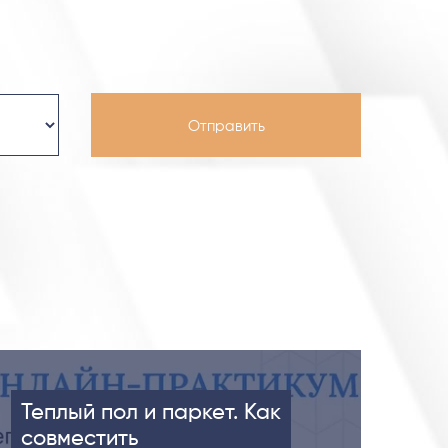
Теплый пол и паркет. Как
совместить