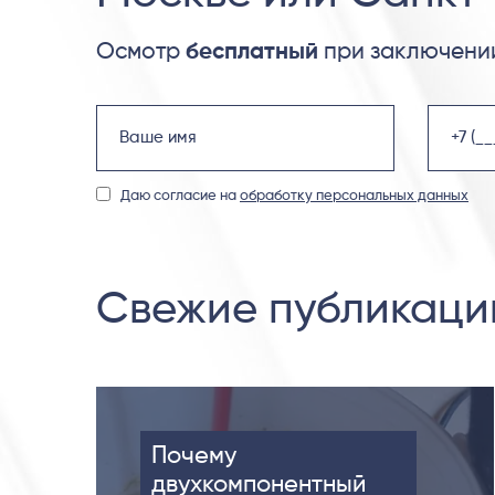
Осмотр
бесплатный
при заключении
Даю согласие на
обработку персональных данных
Свежие публикаци
Почему
двухкомпонентный