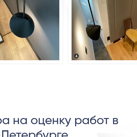
а на оценку работ в
-Петербурге