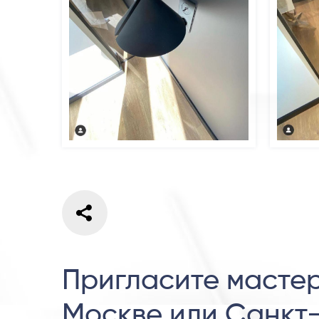
Пригласите мастер
Москве или Санкт