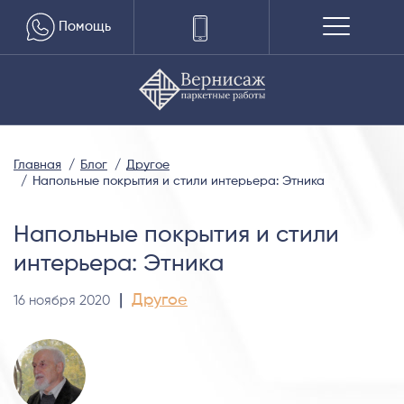
Помощь
Главная
Блог
Другое
Напольные покрытия и стили интерьера: Этника
Напольные покрытия и стили
интерьера: Этника
|
Другое
16 ноября 2020