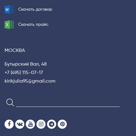
Скачать договор
Скачать прайс
МОСКВА
Бутырский Вал, 48
+7 (495) 115-07-17
kirikjulia95@gmail.com