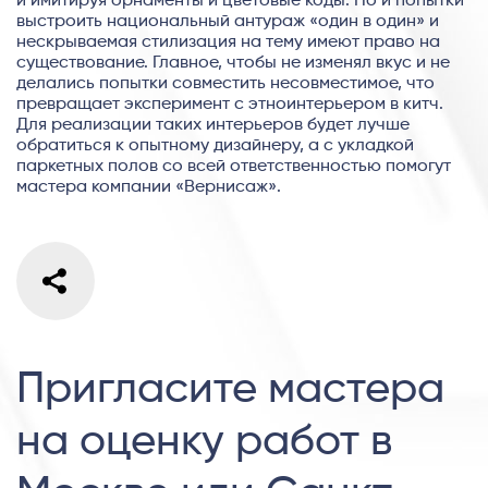
и имитируя орнаменты и цветовые коды. Но и попытки
выстроить национальный антураж «один в один» и
нескрываемая стилизация на тему имеют право на
существование. Главное, чтобы не изменял вкус и не
делались попытки совместить несовместимое, что
превращает эксперимент с этноинтерьером в китч.
Для реализации таких интерьеров будет лучше
обратиться к опытному дизайнеру, а с укладкой
паркетных полов со всей ответственностью помогут
мастера компании «Вернисаж».
Пригласите мастера
на оценку работ в