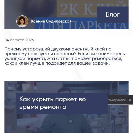
Блог
Ксения Судиловская
04 августа 2026
Почему устаревший двухкомпонентный клей по-
прежнему пользуется спросом? Если вы занимаетесь
укладкой паркета, эта статья поможет разобраться,
какой клей лучше подойдет для вашей задачи.
Как укрыть паркет во
Privacy notice
время ремонта