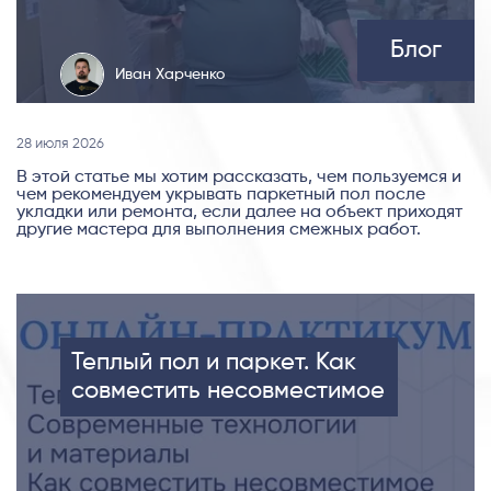
Блог
Иван Харченко
28 июля 2026
В этой статье мы хотим рассказать, чем пользуемся и
чем рекомендуем укрывать паркетный пол после
укладки или ремонта, если далее на объект приходят
другие мастера для выполнения смежных работ.
Теплый пол и паркет. Как
совместить несовместимое