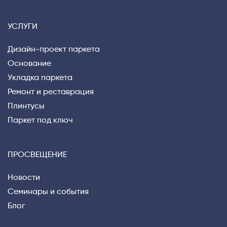
УСЛУГИ
Дизайн-проект паркета
Основание
Укладка паркета
Ремонт и реставрация
Плинтусы
Паркет под ключ
ПРОСВЕЩЕНИЕ
Новости
Семинары и события
Блог