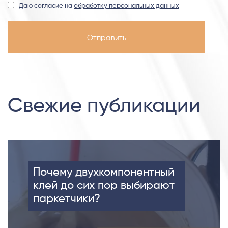
Даю согласие на
обработку персональных данных
Свежие публикации
Почему двухкомпонентный
клей до сих пор выбирают
паркетчики?