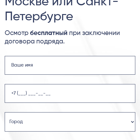
Москве или Санкт-
Петербурге
Осмотр
бесплатный
при заключении
договора подряда.