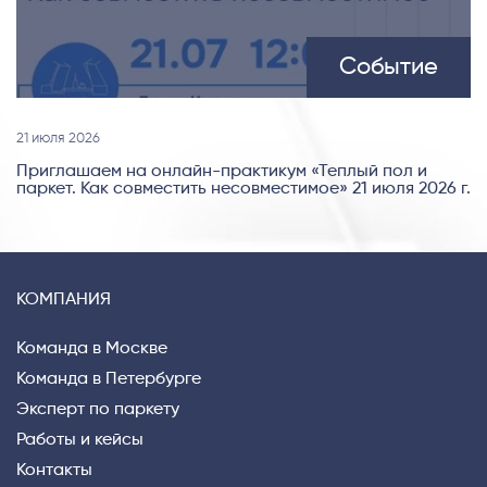
Событие
21 июля 2026
Приглашаем на онлайн-практикум «Теплый пол и
паркет. Как совместить несовместимое» 21 июля 2026 г.
КОМПАНИЯ
Команда в Москве
Команда в Петербурге
Эксперт по паркету
Работы и кейсы
Контакты