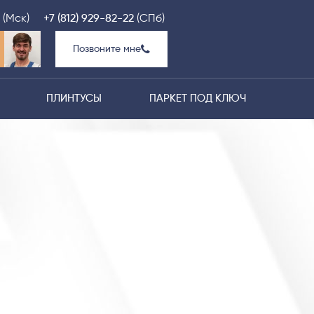
(Мск)
+7 (812) 929-82-22
(СПб)
Позвоните мне
ПЛИНТУСЫ
ПАРКЕТ ПОД КЛЮЧ