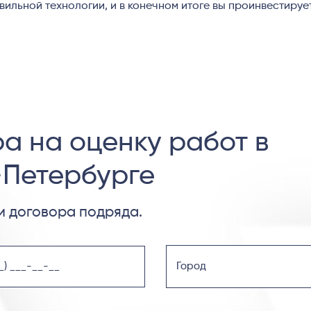
ильной технологии, и в конечном итоге вы проинвестируе
а на оценку работ в
-Петербурге
 договора подряда.