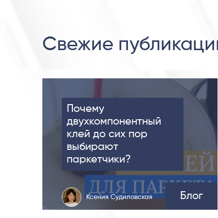
Свежие публикаци
Почему
двухкомпонентный
клей до сих пор
выбирают
паркетчики?
Блог
Ксения Судиловская