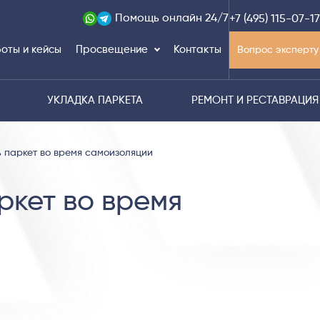
Помощь
онлайн 24/7
+7 (495) 115-07-17
оты и кейсы
Просвещение
Контакты
Вопрос эксперту
УКЛАДКА ПАРКЕТА
РЕМОНТ И РЕСТАВРАЦИЯ
ь паркет во время самоизоляции
ркет во время