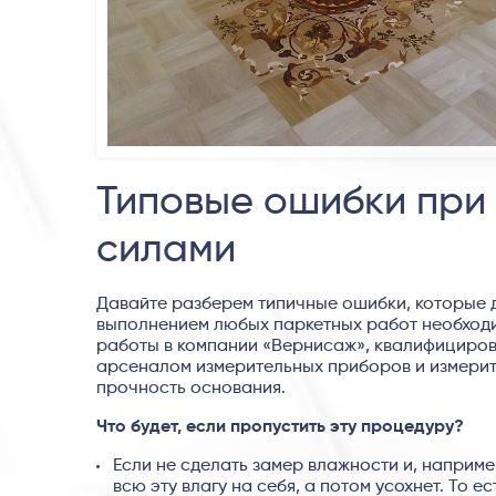
Типовые ошибки при
силами
Давайте разберем типичные ошибки, которые 
выполнением любых паркетных работ необходи
работы в компании «Вернисаж», квалифициров
арсеналом измерительных приборов и измерит
прочность основания.
Что будет, если пропустить эту процедуру?
Если не сделать замер влажности и, наприме
всю эту влагу на себя, а потом усохнет. То е