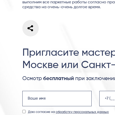
выполним все паркетные работы согласно прав
средства на очень-очень долгое время.
Пригласите мастер
Москве или Санкт
Осмотр
бесплатный
при заключении
Даю согласие на
обработку персональных данных