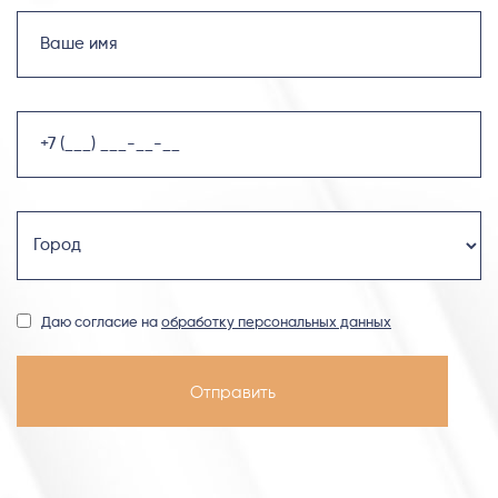
Даю согласие на
обработку персональных данных