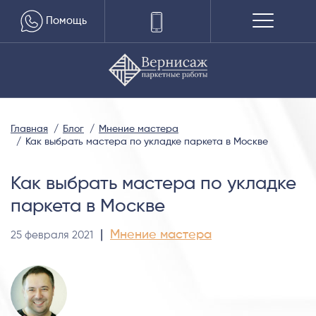
Помощь
Главная
Блог
Мнение мастера
Как выбрать мастера по укладке паркета в Москве
Как выбрать мастера по укладке
паркета в Москве
|
Мнение мастера
25 февраля 2021