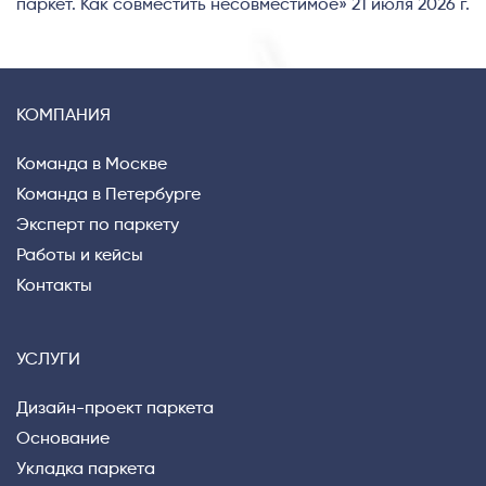
паркет. Как совместить несовместимое» 21 июля 2026 г.
КОМПАНИЯ
Команда в Москве
Команда в Петербурге
Эксперт по паркету
Работы и кейсы
Контакты
УСЛУГИ
Дизайн-проект паркета
Основание
Укладка паркета