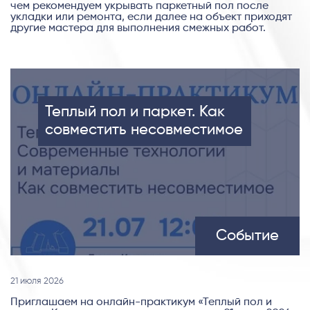
чем рекомендуем укрывать паркетный пол после
укладки или ремонта, если далее на объект приходят
другие мастера для выполнения смежных работ.
Теплый пол и паркет. Как
совместить несовместимое
Событие
21 июля 2026
Приглашаем на онлайн-практикум «Теплый пол и