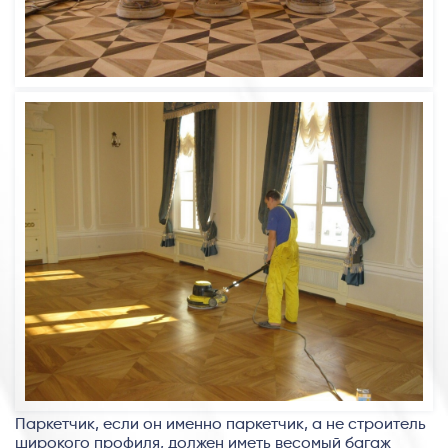
Паркетчик, если он именно паркетчик, а не строитель
широкого профиля, должен иметь весомый багаж