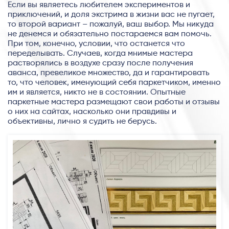
Если вы являетесь любителем экспериментов и
приключений, и доля экстрима в жизни вас не пугает,
то второй вариант – пожалуй, ваш выбор. Мы никуда
не денемся и обязательно постараемся вам помочь.
При том, конечно, условии, что останется что
переделывать. Случаев, когда мнимые мастера
растворялись в воздухе сразу после получения
аванса, превеликое множество, да и гарантировать
то, что человек, именующий себя паркетчиком, именно
им и является, никто не в состоянии. Опытные
паркетные мастера размещают свои работы и отзывы
о них на сайтах, насколько они правдивы и
объективны, лично я судить не берусь.