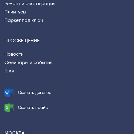
Ремонт и реставрация
Плинтусы
Паркет под ключ
ПРОСВЕЩЕНИЕ
Новости
Семинары и события
Блог
Скачать договор
Скачать прайс
МОСКВА