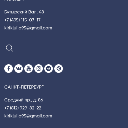
Бутырский Вал, 48
+7 (495) 115-07-17
kirikjulia95@gmail.com
САНКТ-ПЕТЕРБУРГ
Средний пр., д. 86
+7 (812) 929-82-22
kirikjulia95@gmail.com