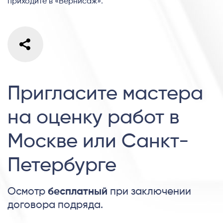
приходите в «Вернисаж».
Пригласите мастера
на оценку работ в
Москве или Санкт-
Петербурге
Осмотр
бесплатный
при заключении
договора подряда.