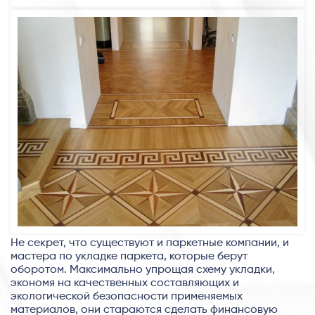
Не секрет, что существуют и паркетные компании, и
мастера по укладке паркета, которые берут
оборотом. Максимально упрощая схему укладки,
экономя на качественных составляющих и
экологической безопасности применяемых
материалов, они стараются сделать финансовую