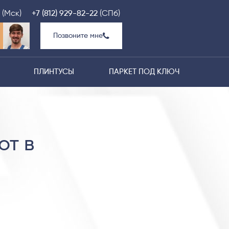
(Мск)
+7 (812) 929-82-22
(СПб)
Позвоните мне
ПЛИНТУСЫ
ПАРКЕТ ПОД КЛЮЧ
от в