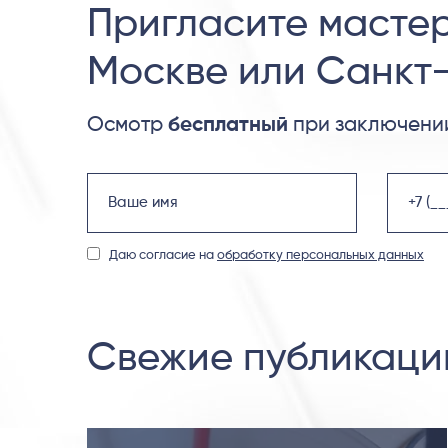
Пригласите мастер
Москве или Санкт
Осмотр
бесплатный
при заключении
Даю согласие на
обработку персональных данных
Свежие публикаци