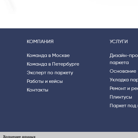
КОМПАНИЯ
УСЛУГИ
Команда в Москве
Дизайн-про
паркета
Команда в Петербурге
Основание
Эксперт по паркету
Укладка па
Работы и кейсы
Ремонт и р
Контакты
Плинтусы
Паркет под
Хранение данных