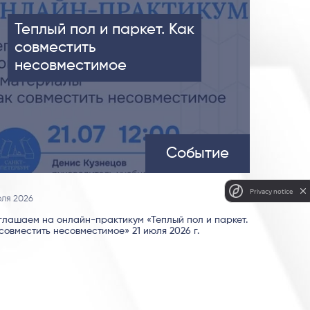
Теплый пол и паркет. Как
совместить
несовместимое
Событие
Privacy notice
юля 2026
глашаем на онлайн-практикум «Теплый пол и паркет.
совместить несовместимое» 21 июля 2026 г.