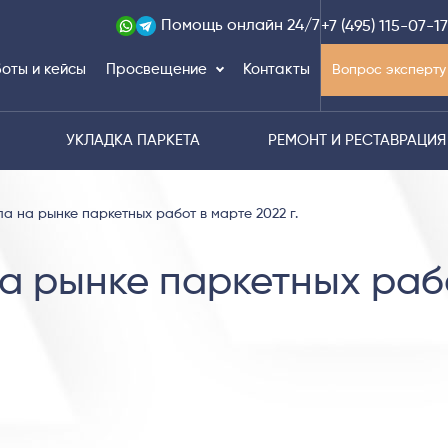
Помощь
онлайн 24/7
+7 (495) 115-07-17
оты и кейсы
Просвещение
Контакты
Вопрос эксперту
УКЛАДКА ПАРКЕТА
РЕМОНТ И РЕСТАВРАЦИЯ
ла на рынке паркетных работ в марте 2022 г.
на рынке паркетных раб