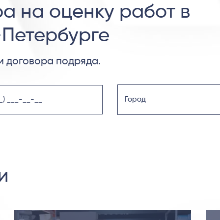
а на оценку работ в
-Петербурге
 договора подряда.
и