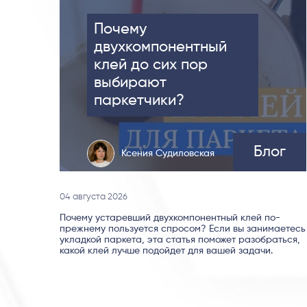
Почему
двухкомпонентный
клей до сих пор
выбирают
паркетчики?
Блог
Ксения Судиловская
04 августа 2026
Почему устаревший двухкомпонентный клей по-
прежнему пользуется спросом? Если вы занимаетесь
укладкой паркета, эта статья поможет разобраться,
какой клей лучше подойдет для вашей задачи.