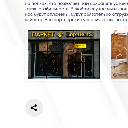
на полках, что позволяет нам сохранять усто
также стабильность. В любом случае мы выполн
нас будут оплачены, будут обязательно отгруж
клиента. Все партнерские условия также по-п