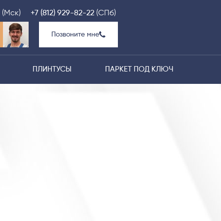
(Мск)
+7 (812) 929-82-22
(СПб)
Позвоните мне
ПЛИНТУСЫ
ПАРКЕТ ПОД КЛЮЧ