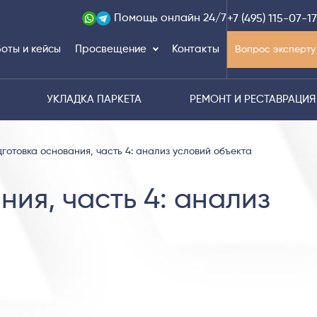
Помощь
онлайн 24/7
+7 (495) 115-07-17
оты и кейсы
Просвещение
Контакты
Вопрос эксперту
УКЛАДКА ПАРКЕТА
РЕМОНТ И РЕСТАВРАЦИЯ
готовка основания, часть 4: анализ условий объекта
ния, часть 4: анализ