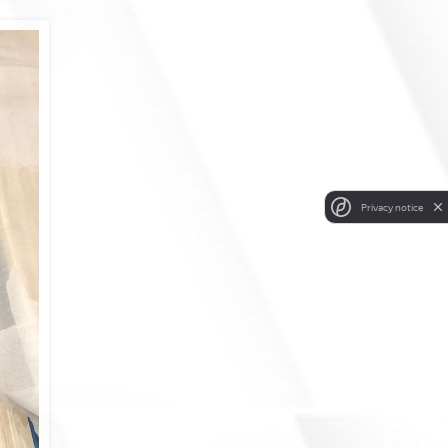
Privacy notice