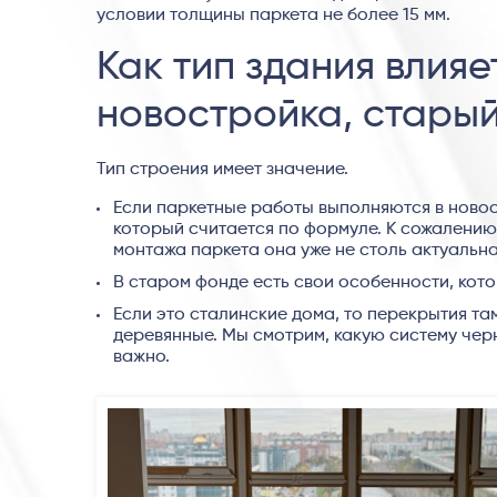
условии толщины паркета не более 15 мм.
Как тип здания влияе
новостройка, старый
Тип строения имеет значение.
Если паркетные работы выполняются в новос
который считается по формуле. К сожалению,
монтажа паркета она уже не столь актуальна
В старом фонде есть свои особенности, кот
Если это сталинские дома, то перекрытия та
деревянные. Мы смотрим, какую систему чер
важно.