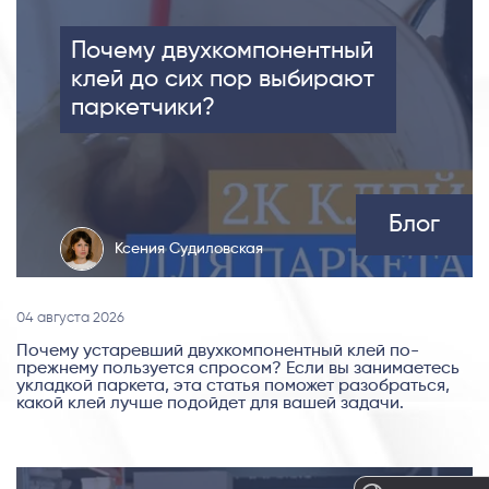
Почему двухкомпонентный
клей до сих пор выбирают
паркетчики?
Блог
Ксения Судиловская
04 августа 2026
Почему устаревший двухкомпонентный клей по-
прежнему пользуется спросом? Если вы занимаетесь
укладкой паркета, эта статья поможет разобраться,
какой клей лучше подойдет для вашей задачи.