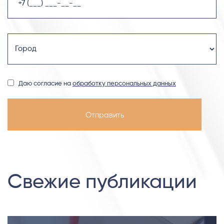
Даю согласие на
обработку персональных данных
Свежие публикации