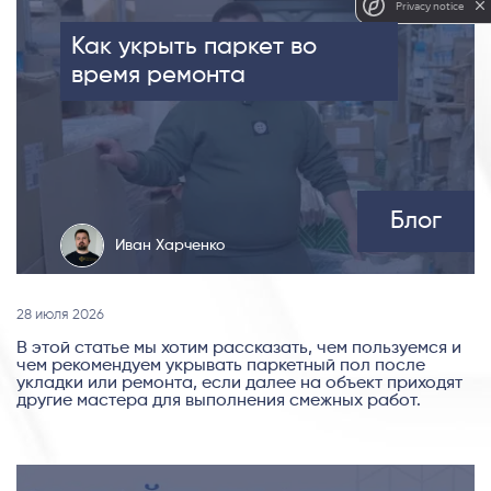
Privacy notice
Как укрыть паркет во
время ремонта
Блог
Иван Харченко
28 июля 2026
В этой статье мы хотим рассказать, чем пользуемся и
чем рекомендуем укрывать паркетный пол после
укладки или ремонта, если далее на объект приходят
другие мастера для выполнения смежных работ.