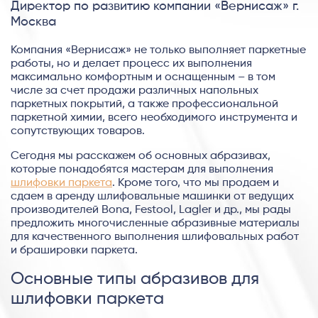
Директор по развитию компании «Вернисаж» г.
Москва
Компания «Вернисаж» не только выполняет паркетные
работы, но и делает процесс их выполнения
максимально комфортным и оснащенным – в том
числе за счет продажи различных напольных
паркетных покрытий, а также профессиональной
паркетной химии, всего необходимого инструмента и
сопутствующих товаров.
Сегодня мы расскажем об основных абразивах,
которые понадобятся мастерам для выполнения
шлифовки паркета
. Кроме того, что мы продаем и
сдаем в аренду шлифовальные машинки от ведущих
производителей Bona, Festool, Lagler и др., мы рады
предложить многочисленные абразивные материалы
для качественного выполнения шлифовальных работ
и брашировки паркета.
Основные типы абразивов для
шлифовки паркета