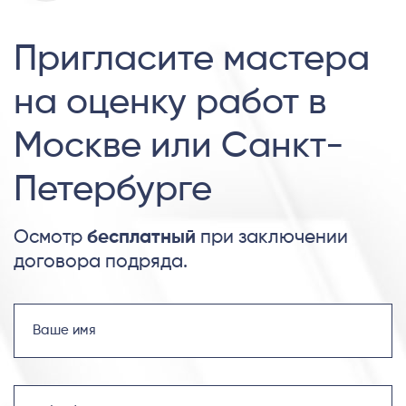
Пригласите мастера
на оценку работ в
Москве или Санкт-
Петербурге
Осмотр
бесплатный
при заключении
договора подряда.