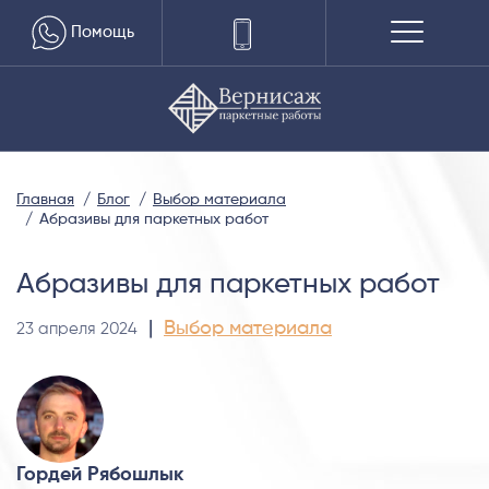
Помощь
Главная
Блог
Выбор материала
Абразивы для паркетных работ
Абразивы для паркетных работ
|
Выбор материала
23 апреля 2024
Гордей Рябошлык