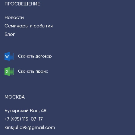
ПРОСВЕЩЕНИЕ
Новости
Семинары и события
Блог
Скачать договор
Скачать прайс
МОСКВА
Бутырский Вал, 48
+7 (495) 115-07-17
kirikjulia95@gmail.com