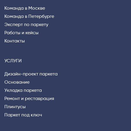
Команда в Москве
Команда в Петербурге
Эксперт по паркету
Работы и кейсы
Контакты
УСЛУГИ
Дизайн-проект паркета
Основание
Укладка паркета
Ремонт и реставрация
Плинтусы
Паркет под ключ