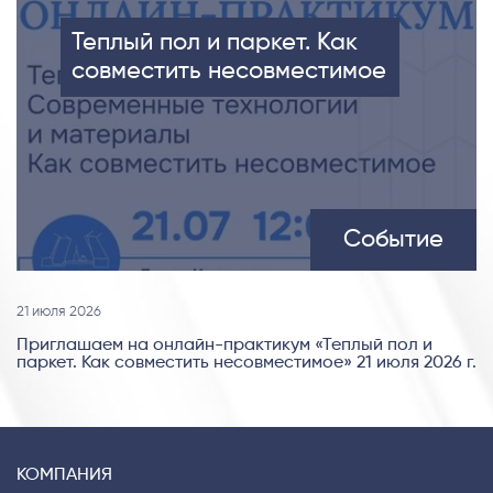
Теплый пол и паркет. Как
совместить несовместимое
Событие
21 июля 2026
Приглашаем на онлайн-практикум «Теплый пол и
паркет. Как совместить несовместимое» 21 июля 2026 г.
КОМПАНИЯ