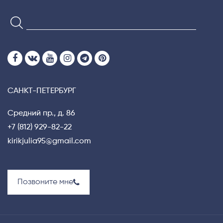
САНКТ-ПЕТЕРБУРГ
Средний пр., д. 86
+7 (812) 929-82-22
kirikjulia95@gmail.com
Позвоните мне