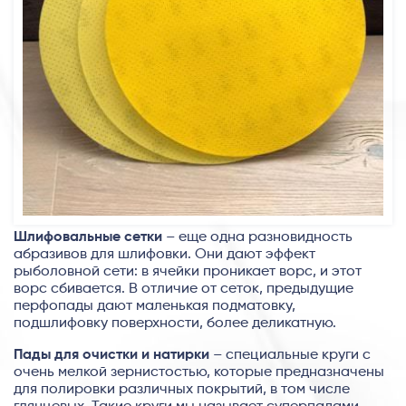
Шлифовальные сетки
– еще одна разновидность
абразивов для шлифовки. Они дают эффект
рыболовной сети: в ячейки проникает ворс, и этот
ворс сбивается. В отличие от сеток, предыдущие
перфопады дают маленькая подматовку,
подшлифовку поверхности, более деликатную.
Пады для очистки и натирки
– специальные круги с
очень мелкой зернистостью, которые предназначены
для полировки различных покрытий, в том числе