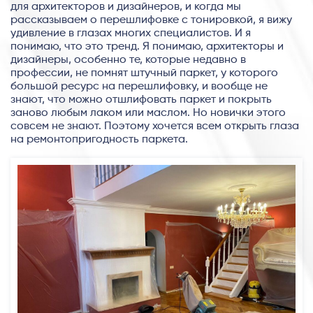
для архитекторов и дизайнеров, и когда мы
рассказываем о перешлифовке с тонировкой, я вижу
удивление в глазах многих специалистов. И я
понимаю, что это тренд. Я понимаю, архитекторы и
дизайнеры, особенно те, которые недавно в
профессии, не помнят штучный паркет, у которого
большой ресурс на перешлифовку, и вообще не
знают, что можно отшлифовать паркет и покрыть
заново любым лаком или маслом. Но новички этого
совсем не знают. Поэтому хочется всем открыть глаза
на ремонтопригодность паркета.