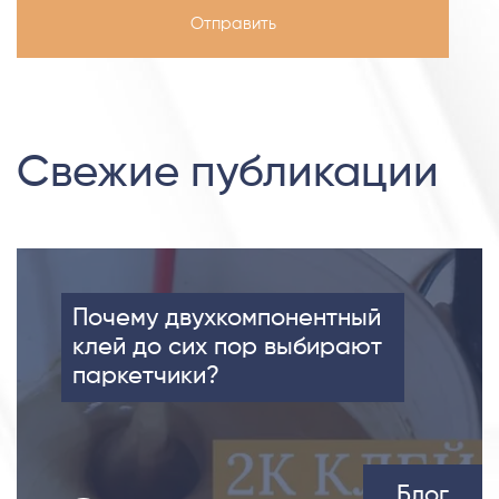
Свежие публикации
Почему двухкомпонентный
клей до сих пор выбирают
паркетчики?
Блог