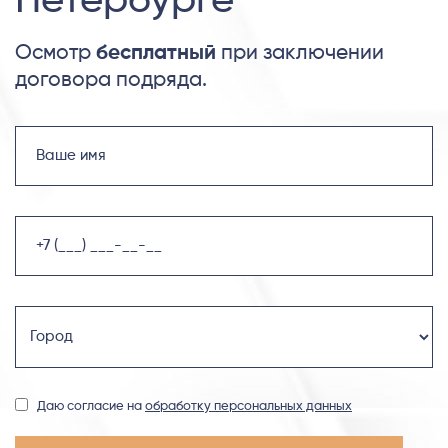
Петербурге
Осмотр
бесплатный
при заключении
договора подряда.
Даю согласие на
обработку персональных данных