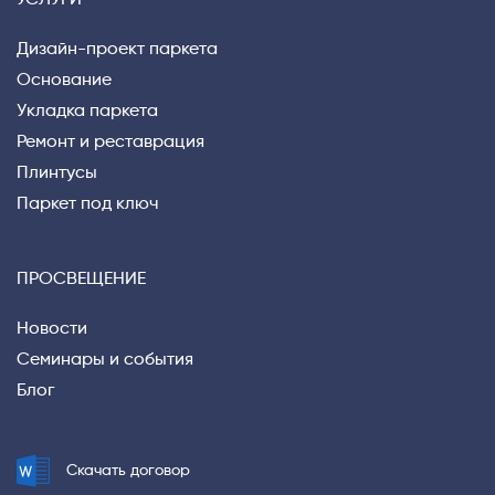
Дизайн-проект паркета
Основание
Укладка паркета
Ремонт и реставрация
Плинтусы
Паркет под ключ
ПРОСВЕЩЕНИЕ
Новости
Семинары и события
Блог
Скачать договор