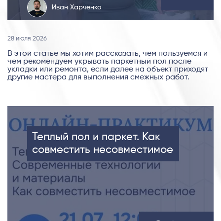
Иван Харченко
28 июля 2026
В этой статье мы хотим рассказать, чем пользуемся и
чем рекомендуем укрывать паркетный пол после
укладки или ремонта, если далее на объект приходят
другие мастера для выполнения смежных работ.
Теплый пол и паркет. Как
совместить несовместимое