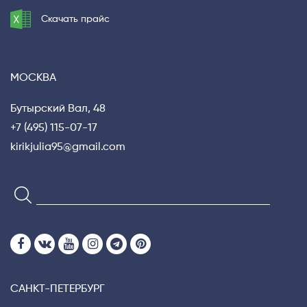
Скачать прайс
МОСКВА
Бутырский Вал, 48
+7 (495) 115-07-17
kirikjulia95@gmail.com
САНКТ-ПЕТЕРБУРГ