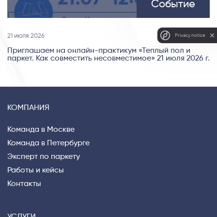
Событие
Privacy notice
21 июля 2026
Приглашаем на онлайн-практикум «Теплый пол и
паркет. Как совместить несовместимое» 21 июля 2026 г.
КОМПАНИЯ
Команда в Москве
Команда в Петербурге
Эксперт по паркету
Работы и кейсы
Контакты
УСЛУГИ