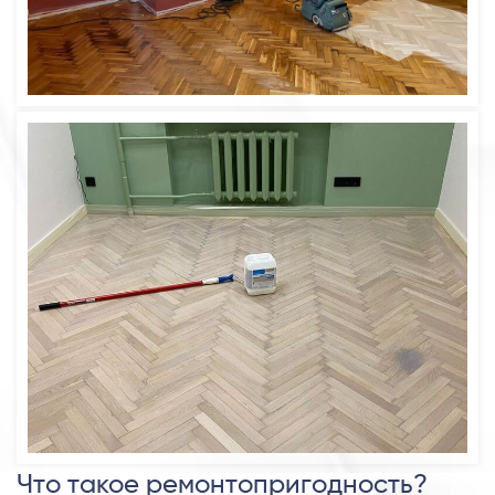
Что такое ремонтопригодность?