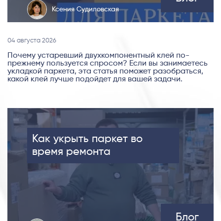
Ксения Судиловская
04 августа 2026
Почему устаревший двухкомпонентный клей по-
прежнему пользуется спросом? Если вы занимаетесь
укладкой паркета, эта статья поможет разобраться,
какой клей лучше подойдет для вашей задачи.
Как укрыть паркет во
время ремонта
Блог