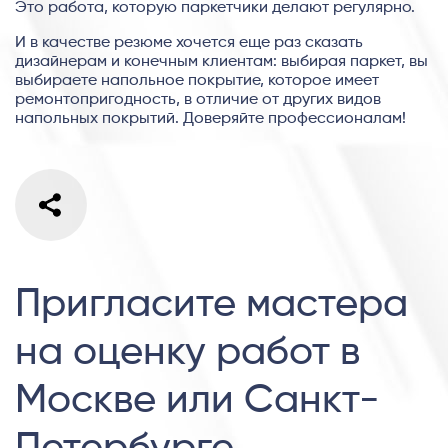
Это работа, которую паркетчики делают регулярно.
И в качестве резюме хочется еще раз сказать
дизайнерам и конечным клиентам: выбирая паркет, вы
выбираете напольное покрытие, которое имеет
ремонтопригодность, в отличие от других видов
напольных покрытий. Доверяйте профессионалам!
Пригласите мастера
на оценку работ в
Москве или Санкт-