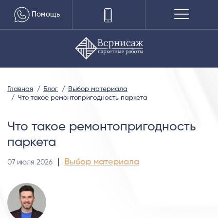
Помощь
Главная
Блог
Выбор материала
Что такое ремонтопригодность паркета
Что такое ремонтопригодность
паркета
|
Выбор материала
07 июля 2026