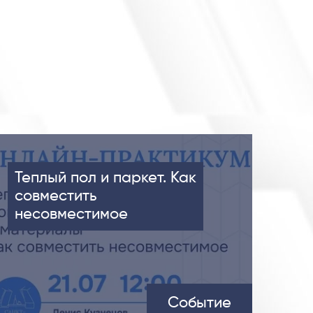
Теплый пол и паркет. Как
совместить
несовместимое
Событие