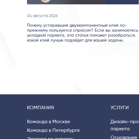
04 августа 2026
Почему устаревший двухкомпонентный клей по-
прежнему пользуется спросом? Если вы занимаетесь
укладкой паркета, эта статья поможет разобраться,
какой клей лучше подойдет для вашей задачи.
КОМПАНИЯ
УСЛУГИ
Команда в Москве
Дизайн-про
паркета
Команда в Петербурге
Основание