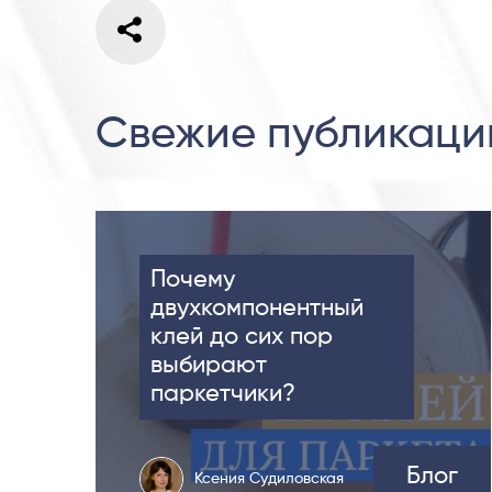
Свежие публикаци
Почему
двухкомпонентный
клей до сих пор
выбирают
паркетчики?
Блог
Ксения Судиловская