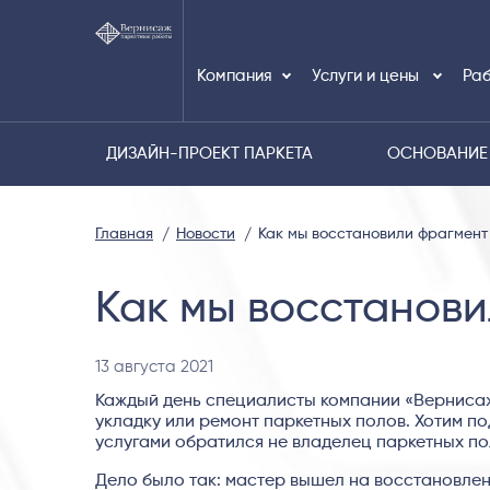
Компания
Услуги и цены
Раб
ДИЗАЙН-ПРОЕКТ ПАРКЕТА
ОСНОВАНИЕ
Главная
Новости
Как мы восстановили фрагмент
Как мы восстанови
13 августа 2021
Каждый день специалисты компании «Вернисаж
укладку или ремонт паркетных полов. Хотим по
услугами обратился не владелец паркетных по
Дело было так: мастер вышел на восстановлен